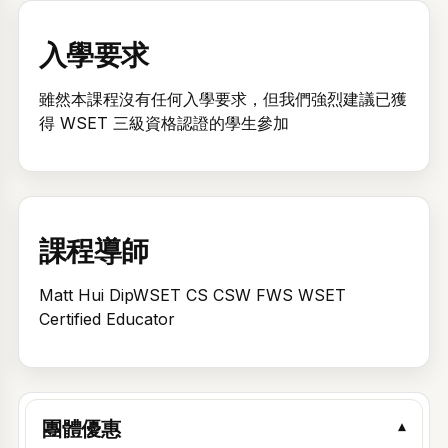
入學要求
雖然本課程沒有任何入學要求，但我們強烈建議已獲
得 WSET 三級資格認證的學生參加
課程導師
Matt Hui DipWSET CS CSW FWS WSET
Certified Educator
團體優惠
▾