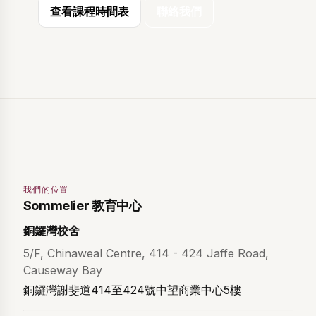
查看課程時間表
聯絡我們
我們的位置
Sommelier 教育中心
銅鑼灣校舍
5/F, Chinaweal Centre, 414 - 424 Jaffe Road,
Causeway Bay
銅鑼灣謝斐道414至424號中望商業中心5樓