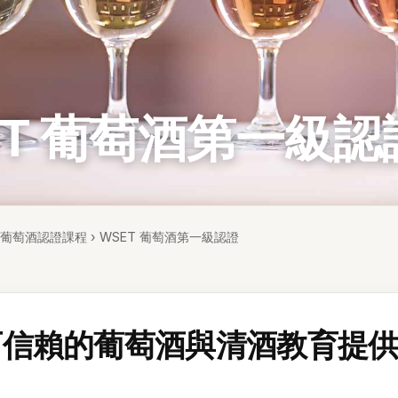
ET 葡萄酒第一級認
T 葡萄酒認證課程
›
WSET 葡萄酒第一級認證
可信賴的葡萄酒與清酒教育提