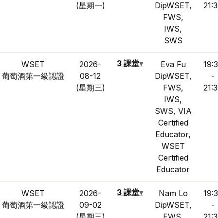
(星期一)
DipWSET,
21:
FWS,
IWS,
SWS
3 課堂
▾
WSET
2026-
Eva Fu
19:
葡萄酒第一級認證
08-12
DipWSET,
-
(星期三)
FWS,
21:
IWS,
SWS, VIA
Certified
Educator,
WSET
Certified
Educator
3 課堂
▾
WSET
2026-
Nam Lo
19:
葡萄酒第一級認證
09-02
DipWSET,
-
(星期三)
FWS,
21: