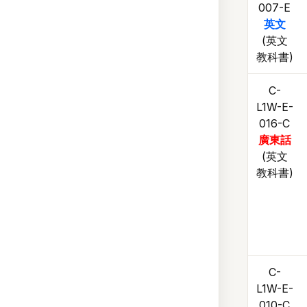
007-E
英文
(英文
教科書)
C-
L1W-E-
016-C
廣東話
(英文
教科書)
C-
L1W-E-
010-C