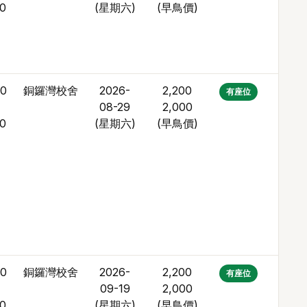
30
(星期六)
(
早鳥價
)
30
銅鑼灣校舍
2026-
2,200
1
有座位
08-29
2,000
30
(星期六)
(
早鳥價
)
30
銅鑼灣校舍
2026-
2,200
3
有座位
09-19
2,000
30
(星期六)
(
早鳥價
)