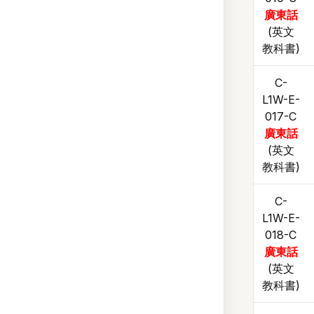
廣東話
(英文
教科書)
C-
L1W-E-
017-C
廣東話
(英文
教科書)
C-
L1W-E-
018-C
廣東話
(英文
教科書)