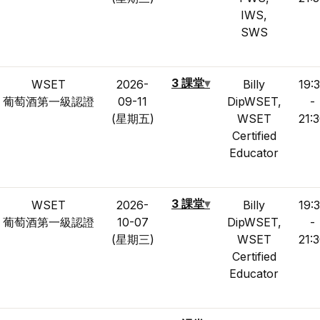
IWS,
SWS
3 課堂
▾
WSET
2026-
Billy
19:
葡萄酒第一級認證
09-11
DipWSET,
-
(星期五)
WSET
21:
Certified
Educator
3 課堂
▾
WSET
2026-
Billy
19:
葡萄酒第一級認證
10-07
DipWSET,
-
(星期三)
WSET
21:
Certified
Educator