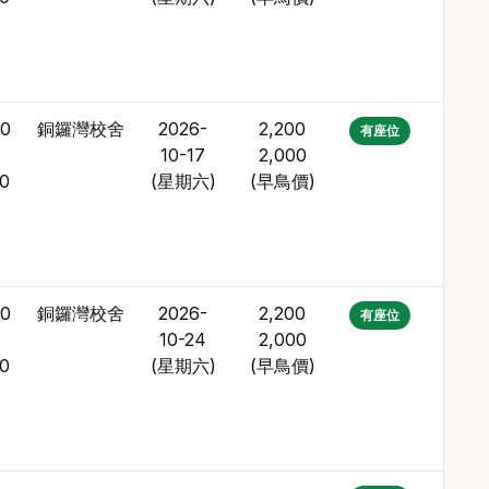
30
銅鑼灣校舍
2026-
2,200
12
有座位
10-17
2,000
30
(星期六)
(
早鳥價
)
30
銅鑼灣校舍
2026-
2,200
12
有座位
10-24
2,000
30
(星期六)
(
早鳥價
)