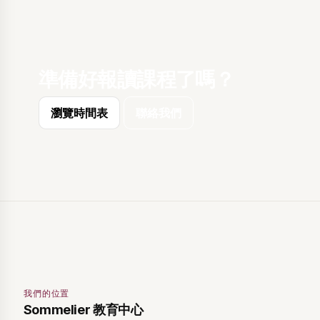
準備好報讀課程了嗎？
瀏覽時間表
聯絡我們
我們的位置
Sommelier 教育中心