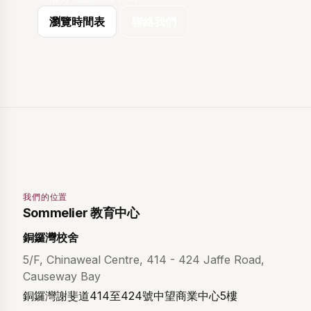
瀏覽時間表
聯絡我們
我們的位置
Sommelier 教育中心
銅鑼灣校舍
5/F, Chinaweal Centre, 414 - 424 Jaffe Road,
Causeway Bay
銅鑼灣謝斐道414至424號中望商業中心5樓