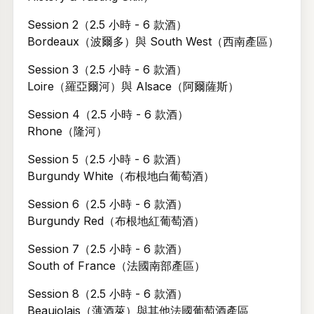
Session 2（2.5 小時 - 6 款酒）
Bordeaux（波爾多）與 South West（西南產區）
Session 3（2.5 小時 - 6 款酒）
Loire（羅亞爾河）與 Alsace（阿爾薩斯）
Session 4（2.5 小時 - 6 款酒）
Rhone（隆河）
Session 5（2.5 小時 - 6 款酒）
Burgundy White（布根地白葡萄酒）
Session 6（2.5 小時 - 6 款酒）
Burgundy Red（布根地紅葡萄酒）
Session 7（2.5 小時 - 6 款酒）
South of France（法國南部產區）
Session 8（2.5 小時 - 6 款酒）
Beaujolais（薄酒萊）與其他法國葡萄酒產區