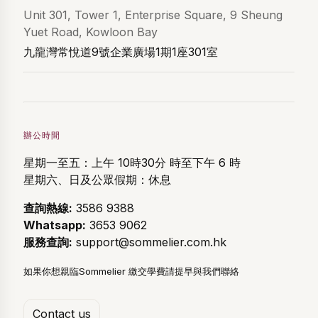
Unit 301, Tower 1, Enterprise Square, 9 Sheung
Yuet Road, Kowloon Bay
九龍灣常悅道9號企業廣場1期1座301室
辦公時間
星期一至五：上午 10時30分 時至下午 6 時
星期六、日及公眾假期：休息
查詢熱線:
3586 9388
Whatsapp:
3653 9062
服務查詢:
support@sommelier.com.hk
如果你想親臨Sommelier 繳交學費請提早與我們聯絡
Contact us