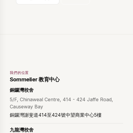
我們的位置
Sommelier 教育中心
銅鑼灣校舍
5/F, Chinaweal Centre, 414 - 424 Jaffe Road,
Causeway Bay
銅鑼灣謝斐道414至424號中望商業中心5樓
九龍灣校舍