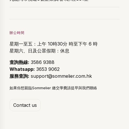
辦公時間
星期一至五：上午 10時30分 時至下午 6 時
星期六、日及公眾假期：休息
查詢熱線:
3586 9388
Whatsapp:
3653 9062
服務查詢:
support@sommelier.com.hk
如果你想親臨Sommelier 繳交學費請提早與我們聯絡
Contact us