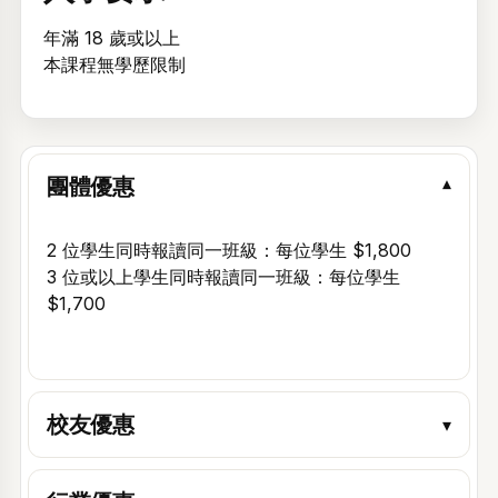
年滿 18 歲或以上
本課程無學歷限制
團體優惠
▾
2 位學生同時報讀同一班級：每位學生 $1,800
3 位或以上學生同時報讀同一班級：每位學生
$1,700
校友優惠
▾