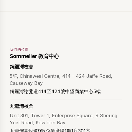
我們的位置
Sommelier 教育中心
銅鑼灣校舍
5/F, Chinaweal Centre, 414 - 424 Jaffe Road,
Causeway Bay
銅鑼灣謝斐道414至424號中望商業中心5樓
九龍灣校舍
Unit 301, Tower 1, Enterprise Square, 9 Sheung
Yuet Road, Kowloon Bay
九龍灣常悅道9號企業廣場1期1座301室