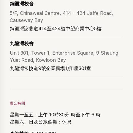
銅鑼灣校舍
5/F, Chinaweal Centre, 414 - 424 Jaffe Road,
Causeway Bay
銅鑼灣謝斐道414至424號中望商業中心5樓
九龍灣校舍
Unit 301, Tower 1, Enterprise Square, 9 Sheung
Yuet Road, Kowloon Bay
九龍灣常悅道9號企業廣場1期1座301室
辦公時間
星期一至五：上午 10時30分 時至下午 6 時
星期六、日及公眾假期：休息