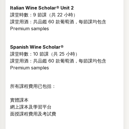
Italian Wine Scholar® Unit 2
課堂時數：9 節課（共 22 小時）
課堂用酒：共品鑑 60 款葡萄酒，每節課均包含
Premium samples
Spanish Wine Scholar®
課堂時數：10 節課（共 25 小時）
課堂用酒：共品鑑 60 款葡萄酒，每節課均包含
Premium samples
所有課程費用已包括：
實體課本
網上課本及學習平台
面授課程費用及考試費