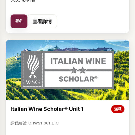
報名
查看詳情
Italian Wine Scholar® Unit 1
滿嘅
課程編號: C-IWS1-001-E-C