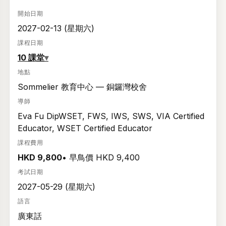
開始日期
2027-02-13 (星期六)
課程日期
10 課堂
▾
地點
Sommelier 教育中心 — 銅鑼灣校舍
導師
Eva Fu DipWSET, FWS, IWS, SWS, VIA Certified
Educator, WSET Certified Educator
課程費用
HKD 9,800
• 早鳥價 HKD 9,400
考試日期
2027-05-29 (星期六)
語言
廣東話