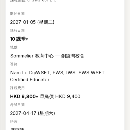
課程編號: C-SWS-001-E-C
開始日期
2027-01-05 (星期二)
課程日期
10 課堂
▾
地點
Sommelier 教育中心 — 銅鑼灣校舍
導師
Nam Lo DipWSET, FWS, IWS, SWS WSET
Certified Educator
課程費用
HKD 9,800
• 早鳥價 HKD 9,400
考試日期
2027-04-17 (星期六)
語言