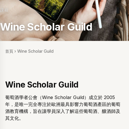
課程
Wine Scholar Guild
首頁
›
Wine Scholar Guild
Wine Scholar Guild
葡萄酒學者公會（Wine Scholar Guild）成立於 2005
年，是唯一完全專注於歐洲最具影響力葡萄酒產區的葡萄
酒教育機構，旨在讓學員深入了解這些葡萄酒、釀酒師及
其文化。