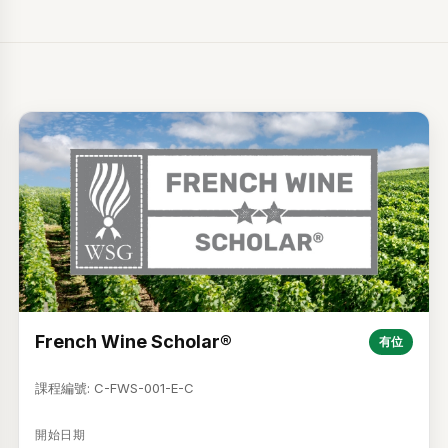
French Wine Scholar®
有位
課程編號: C-FWS-001-E-C
開始日期