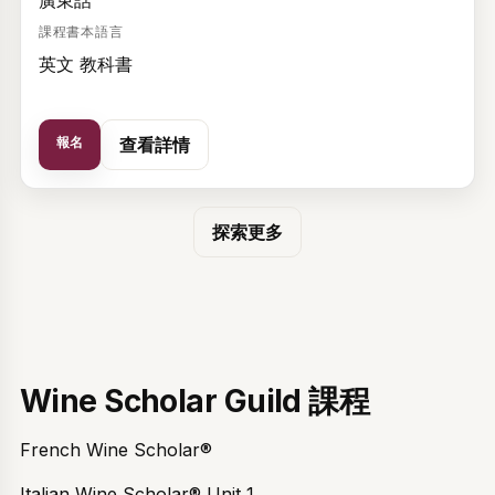
廣東話
課程書本語言
英文 教科書
報名
查看詳情
探索更多
Wine Scholar Guild 課程
French Wine Scholar®
Italian Wine Scholar® Unit 1