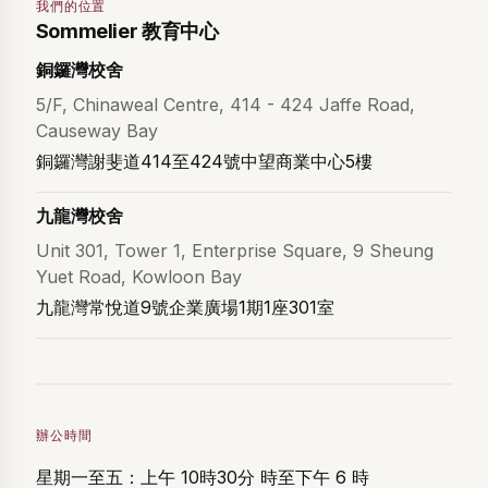
我們的位置
Sommelier 教育中心
銅鑼灣校舍
5/F, Chinaweal Centre, 414 - 424 Jaffe Road,
Causeway Bay
銅鑼灣謝斐道414至424號中望商業中心5樓
九龍灣校舍
Unit 301, Tower 1, Enterprise Square, 9 Sheung
Yuet Road, Kowloon Bay
九龍灣常悅道9號企業廣場1期1座301室
辦公時間
星期一至五：上午 10時30分 時至下午 6 時