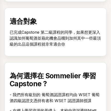
適合對象
已完成Capstone 第二級課程的同學，如果想更深入
認識加州葡萄酒並藉此機會品嚐到加州其中一些最頂
級的出品這個課程就非常適合你
為何選擇在 Sommelier 學習
Capstone ?
- 我們所有級別的 葡萄酒認證課程均由 WSET 葡萄
酒四級認證文憑持有者和 WSET 認證講師授課
- 在網上學習資源的基礎上，本校由資深導師Matt