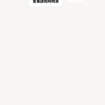
查看課程時間表
聯絡我們